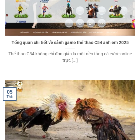
Tổng quan chi tiết về sảnh game thể thao C54 anh em 2025
Thể thao C54 không chỉ đơn giản là một nền tảng cá cược online
trực [...]
05
Th6