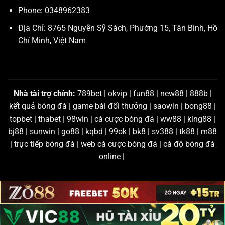
Phone: 0348962383
Địa Chỉ: 8765 Nguyễn Sỹ Sách, Phường 15, Tân Bình, Hồ
Chí Minh, Việt Nam
Nhà tài trợ chính:
789bet
|
okvip
|
fun88
|
new88
|
888b
|
kết quả bóng đá
|
game bài đổi thưởng
|
saowin
|
bong88
|
topbet
|
thabet
|
98win
|
cá cược bóng đá
|
ww88
|
king88
|
bj88
|
sunwin
|
go88
|
kqbd
|
99ok
|
bk8
|
sv388
|
tk88
|
m88
|
trực tiếp bóng đá
|
web cá cược bóng đá
|
cá độ bóng đá
online
|
Copyright 2026 ©
Flatsome Theme