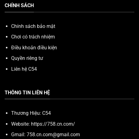
CHÍNH SÁCH
Chính sách bảo mật
Chơi có trách nhiệm
Điều khoản điều kiện
Quyền riêng tư
Liên hệ C54
THÔNG TIN LIÊN HỆ
Thương Hiệu:
C54
Website: https://758.cn.com/
Gmail:
758.cn.com@gmail.com