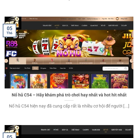
05
Th6
Nổ hũ C54 – Hãy khám phá trò chơi hay nhất và hot hit nhất
Nổ hũ C54 hiện nay đã cung cấp rất là nhiều cơ hội để người [...]
05